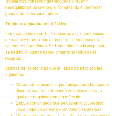
Trabaja para conseguir desbloqueos y revertir
desequilibrios de la energía, fomentando el bienestar
general de la persona tratada.
Técnicas aplicadas en al Tui Na
Los especialistas en Tui Na recurren a una combinación
de manos y brazos, con el fin de realinear músculos,
ligamentos o tendones. De forma similar a la acupuntura,
se estimulan puntos especialmente sensibles del
receptor.
Algunas de las técnicas que utilizan para esto son las
siguientes:
Método de laminación, que trabaja sobre los tejidos
blandos, para tratar lesiones en articulaciones, al
igual que esguinces en los músculos.
Empuje con un dedo que se usa en la acupresión,
con el objetivo de trabajar en dolencias internas.
Método para promover el Nei Gong qi, que trabaja en