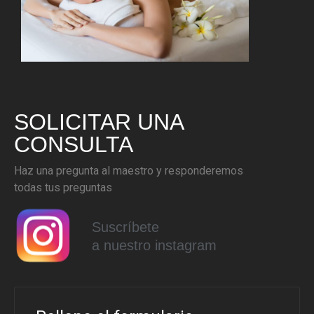
SOLICITAR UNA
CONSULTA
Haz una pregunta al maestro y responderemos
todas tus preguntas
Suscríbete
a nuestro instagram