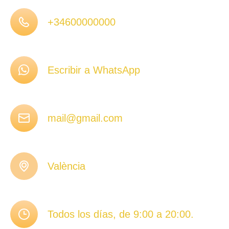
+34600000000
Escribir a WhatsApp
mail@gmail.com
València
Todos los días, de 9:00 a 20:00.