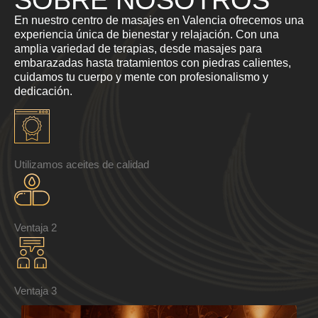
En nuestro centro de masajes en Valencia ofrecemos una
experiencia única de bienestar y relajación. Con una
amplia variedad de terapias, desde masajes para
embarazadas hasta tratamientos con piedras calientes,
cuidamos tu cuerpo y mente con profesionalismo y
dedicación.
Utilizamos aceites de calidad
Ventaja 2
Ventaja 3