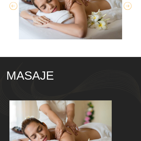
MASAJE