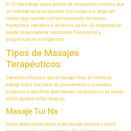
El
Tui Na
trabaja sobre puntos de acupresión, mismos que
se emplean en la acupuntura. Son zonas a lo largo del
cuerpo que cuentan con terminaciones nerviosas,
mastocitos, capilares y linfáticos varios. Su estimulación
puede desencadenar reacciones fisiológicas y
bioquímicas en el organismo.
Tipos de Masajes
Terapéuticos
Sabiendo entonces que el masaje chino en Valencia
trabaja sobre una serie de conocimientos orientales,
podemos especificar qué masajes terapéuticos se puede
incluir durante estas terapias.
Masaje Tui Na
Como antes nombramos, este masaje
empuja y estira