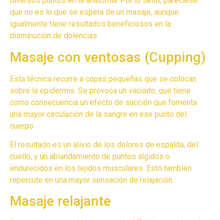
diversos puntos en la anatomía. Por lo tanto, pareciese
que no es lo que se espera de un masaje, aunque
igualmente tiene resultados beneficiosos en la
disminución de dolencias.
Masaje con ventosas (Cupping)
Esta técnica recurre a copas pequeñas que se colocan
sobre la epidermis. Se provoca un
vaciado
, que tiene
como consecuencia un efecto de succión que fomenta
una mayor circulación de la sangre en ese punto del
cuerpo.
El resultado es un alivio de los dolores de espalda, del
cuello, y un ablandamiento de puntos álgidos o
endurecidos en los tejidos musculares. Esto también
repercute en una mayor sensación de relajación.
Masaje relajante