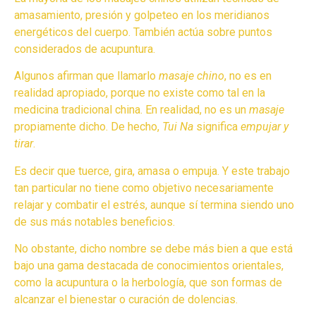
amasamiento, presión y golpeteo en los meridianos
energéticos del cuerpo. También actúa sobre puntos
considerados de acupuntura.
Algunos afirman que llamarlo
masaje chino
, no es en
realidad apropiado, porque no existe como tal en la
medicina tradicional china. En realidad, no es un
masaje
propiamente dicho. De hecho,
Tui Na
significa
empujar y
tirar
.
Es decir que tuerce, gira, amasa o empuja. Y este trabajo
tan particular no tiene como objetivo necesariamente
relajar y combatir el estrés, aunque sí termina siendo uno
de sus más notables beneficios.
No obstante, dicho nombre se debe más bien a que está
bajo una gama destacada de conocimientos orientales,
como la acupuntura o la herbología, que son formas de
alcanzar el bienestar o curación de dolencias.