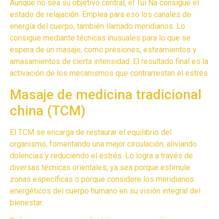
Aunque no sea su objetivo central, el Tui Na consigue el
estado de relajación. Emplea para eso los canales de
energía del cuerpo, también llamado meridianos. Lo
consigue mediante técnicas inusuales para lo que se
espera de un masaje, como presiones, estiramientos y
amasamientos de cierta intensidad. El resultado final es la
activación de los mecanismos que contrarrestan el estrés.
Masaje de medicina tradicional
china (TCM)
El TCM se encarga de restaurar el equilibrio del
organismo, fomentando una mejor circulación, aliviando
dolencias y reduciendo el estrés. Lo logra a través de
diversas técnicas orientales, ya sea porque estimule
zonas específicas o porque considere los meridianos
energéticos del cuerpo humano en su visión integral del
bienestar.