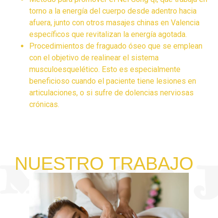
torno a la energía del cuerpo desde adentro hacia
afuera, junto con otros masajes chinas en Valencia
específicos que revitalizan la energía agotada.
Procedimientos de fraguado óseo que se emplean
con el objetivo de realinear el sistema
musculoesquelético. Esto es especialmente
beneficioso cuando el paciente tiene lesiones en
articulaciones, o si sufre de dolencias nerviosas
crónicas.
NUESTRO TRABAJO