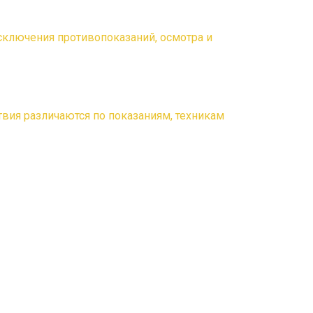
исключения противопоказаний, осмотра и
вия различаются по показаниям, техникам