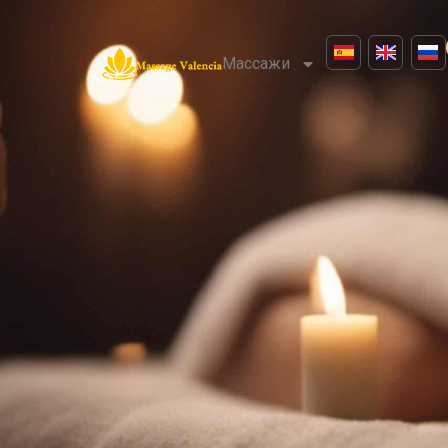
Массажи