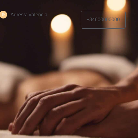
Adress: Valencia
+34600000000