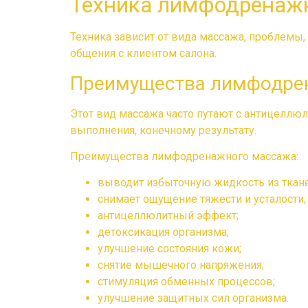
Техника лимфодренаж
Техника зависит от вида массажа, проблемы,
общения с клиентом салона.
Преимущества лимфодре
Этот вид массажа часто путают с антицеллю
выполнения, конечному результату.
Преимущества лимфодренажного массажа:
выводит избыточную жидкость из ткане
снимает ощущение тяжести и усталости;
антицеллюлитный эффект;
детоксикация организма;
улучшение состояния кожи;
снятие мышечного напряжения;
стимуляция обменных процессов;
улучшение защитных сил организма.