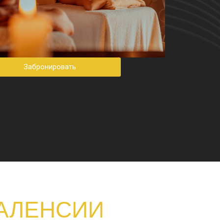
Забронировать
АЛЕНСИИ