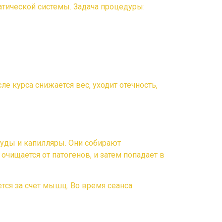
тической системы. Задача процедуры:
 курса снижается вес, уходит отечность,
суды и капилляры. Они собирают
ищается от патогенов, и затем попадает в
тся за счет мышц. Во время сеанса