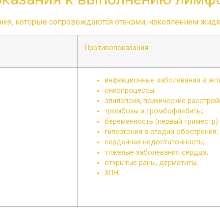
ия, которые сопровождаются отеками, накоплением жидко
Противопоказания
инфекционные заболевания в акт
онкопроцессы;
эпилепсия, психические расстрой
тромбозы и тромбофлебиты;
беременность (первый триместр) 
гипертония в стадии обострения;
сердечная недостаточность;
тяжелые заболевания сердца;
открытые раны, дерматиты;
ХПН.