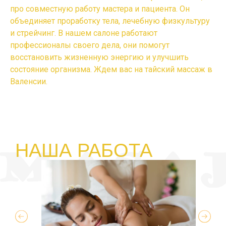
про совместную работу мастера и пациента. Он
объединяет проработку тела, лечебную физкультуру
и стрейчинг. В нашем салоне работают
профессионалы своего дела, они помогут
восстановить жизненную энергию и улучшить
состояние организма. Ждем вас на
тайский массаж в
Валенсии.
НАША РАБОТА