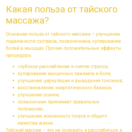
Какая польза от тайского
массажа?
Основная польза от
тайского массажа
– улучшение
подвижности суставов, позвоночника, купирование
болей в мышцах. Прочие положительные эффекты
процедуры:
глубокое расслабление и снятие стресса;
купирование мышечных зажимов и боли;
улучшение циркуляции и выведения токсинов;
восстановление энергетического баланса;
улучшение осанки;
позвоночник принимает правильное
положение;
улучшение жизненного тонуса и общего
качества жизни.
Тайский массаж
– это не полежать и расслабиться, а