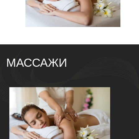
МАССАЖИ