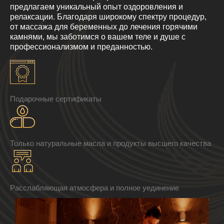
предлагаем уникальный опыт оздоровления и
релаксации. Благодаря широкому спектру процедур,
от массажа для беременных до лечения горячими
камнями, мы заботимся о вашем теле и душе с
профессионализмом и преданностью.
Подарочные сертификаты
Только натуральные масла и продукты высшего качества
Расслабляющая атмосфера и полное уединение