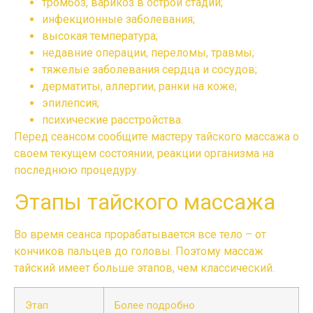
тромбоз, варикоз в острой стадии;
инфекционные заболевания;
высокая температура;
недавние операции, переломы, травмы;
тяжелые заболевания сердца и сосудов;
дерматиты, аллергии, ранки на коже;
эпилепсия;
психические расстройства.
Перед сеансом сообщите мастеру
тайского массажа
о
своем текущем состоянии, реакции организма на
последнюю процедуру.
Этапы тайского массажа
Во время сеанса прорабатывается все тело – от
кончиков пальцев до головы. Поэтому
массаж
тайский
имеет больше этапов, чем классический.
Этап
Более подробно