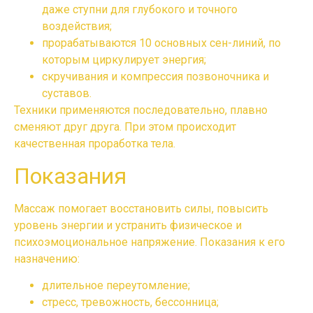
даже ступни для глубокого и точного
воздействия;
прорабатываются 10 основных сен-линий, по
которым циркулирует энергия;
скручивания и компрессия позвоночника и
суставов.
Техники применяются последовательно, плавно
сменяют друг друга. При этом происходит
качественная проработка тела.
Показания
Массаж помогает восстановить силы, повысить
уровень энергии и устранить физическое и
психоэмоциональное напряжение. Показания к его
назначению:
длительное переутомление;
стресс, тревожность, бессонница;