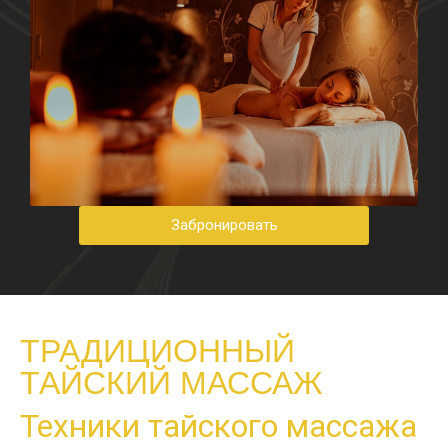
Забронировать
ТРАДИЦИОННЫЙ
ТАЙСКИЙ МАССАЖ
Техники тайского массажа