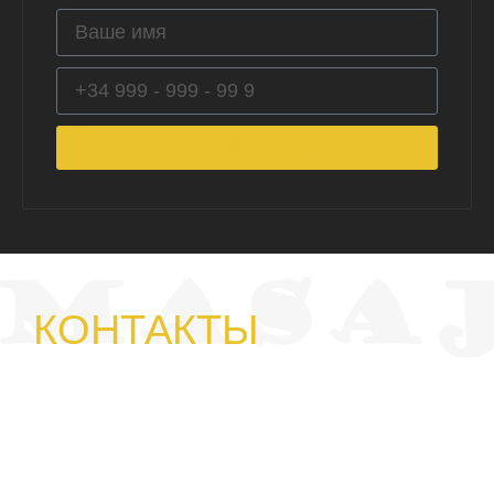
Оставить заявку
КОНТАКТЫ