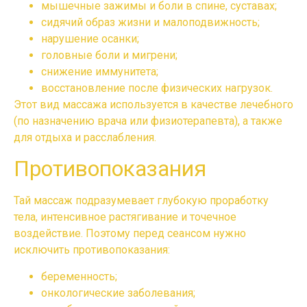
мышечные зажимы и боли в спине, суставах;
сидячий образ жизни и малоподвижность;
нарушение осанки;
головные боли и мигрени;
снижение иммунитета;
восстановление после физических нагрузок.
Этот вид массажа используется в качестве лечебного
(по назначению врача или физиотерапевта), а также
для отдыха и расслабления.
Противопоказания
Тай массаж
подразумевает глубокую проработку
тела, интенсивное растягивание и точечное
воздействие. Поэтому перед сеансом нужно
исключить противопоказания:
беременность;
онкологические заболевания;