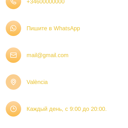
+34600000000
Пишите в WhatsApp
mail@gmail.com
València
Каждый день, с 9:00 до 20:00.