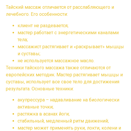
Тайский массаж отличается от расслабляющего и
лечебного. Его особенности:
клиент не раздевается;
мастер работает с энергетическими каналами
тела;
массажист растягивает и «раскрывает» мышцы
и суставы;
не используется массажное масло.
Техники тайского массажа также отличаются от
европейских методик. Мастер растягивает мышцы и
суставы, использует все свое тело для достижения
результата. Основные техники:
акупрессура – надавливание на биологически
активные точки;
растяжка в асанах йоги;
стабильный, медленный ритм движений;
мастер может применять руки, локти, колени и